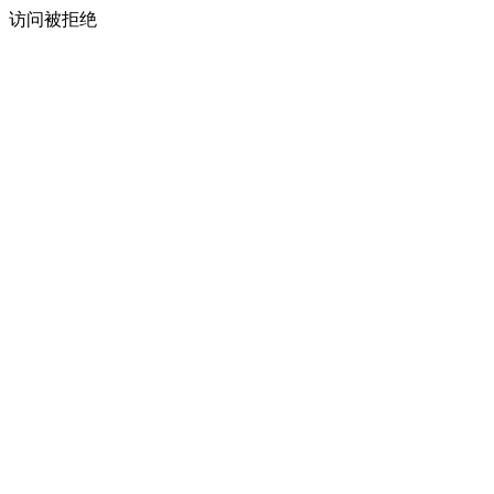
访问被拒绝