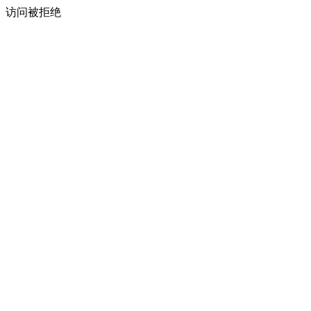
访问被拒绝