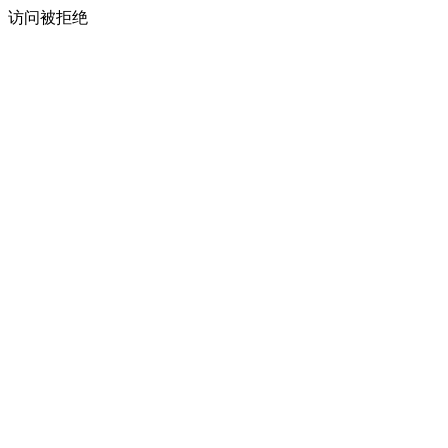
访问被拒绝