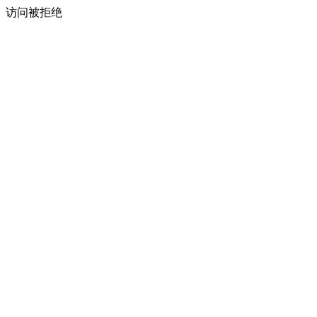
访问被拒绝