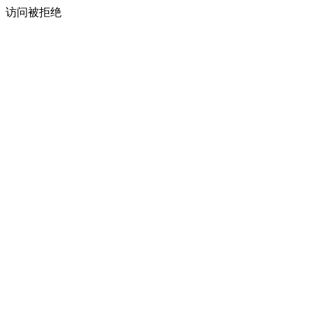
访问被拒绝