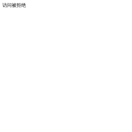
访问被拒绝