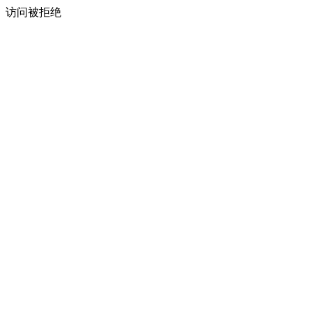
访问被拒绝