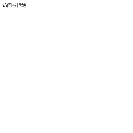
访问被拒绝