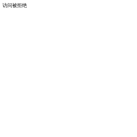
访问被拒绝