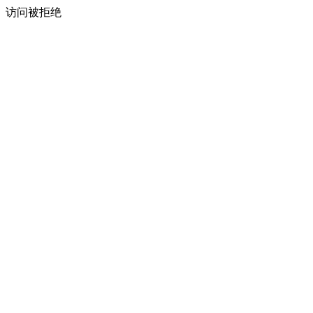
访问被拒绝