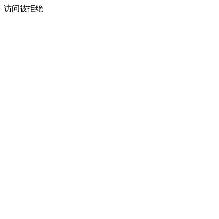
访问被拒绝