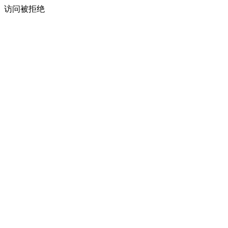
访问被拒绝