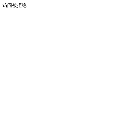
访问被拒绝