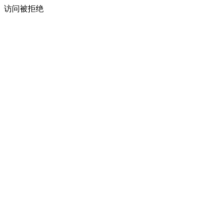
访问被拒绝