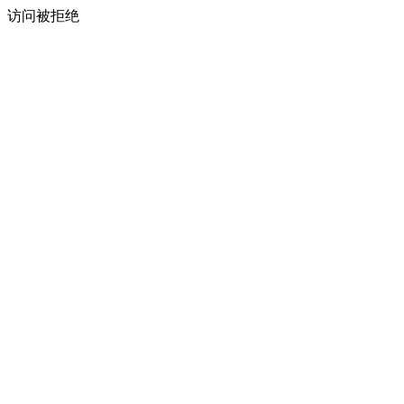
访问被拒绝