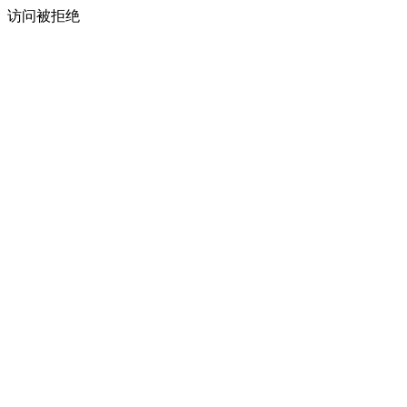
访问被拒绝