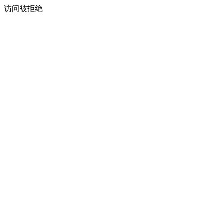
访问被拒绝