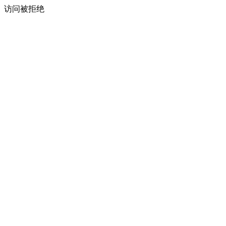
访问被拒绝