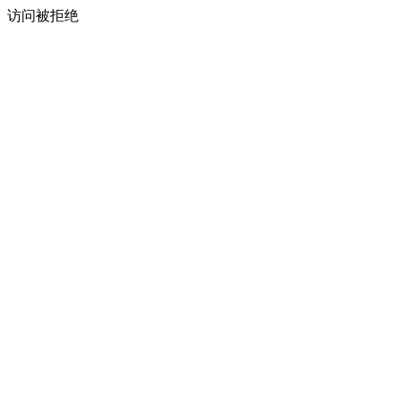
访问被拒绝