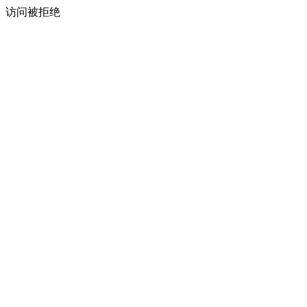
访问被拒绝