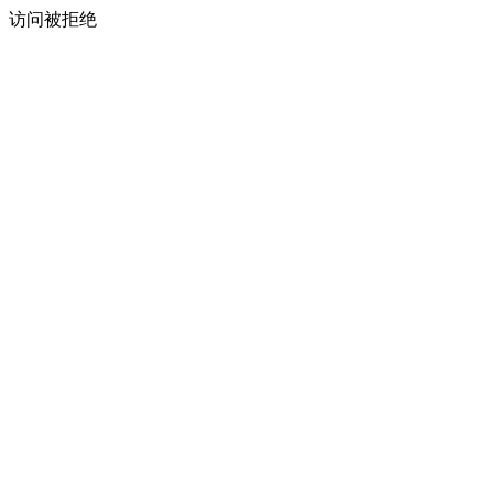
访问被拒绝