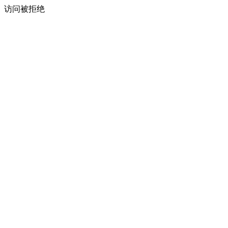
访问被拒绝