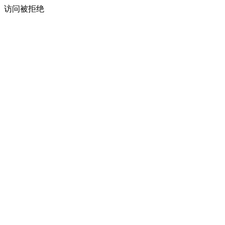
访问被拒绝