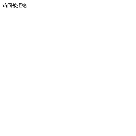
访问被拒绝