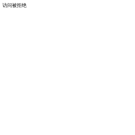
访问被拒绝