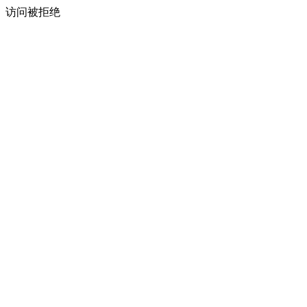
访问被拒绝