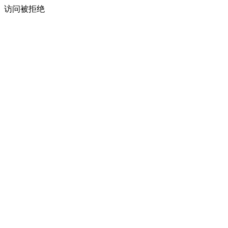
访问被拒绝