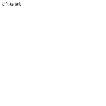
访问被拒绝