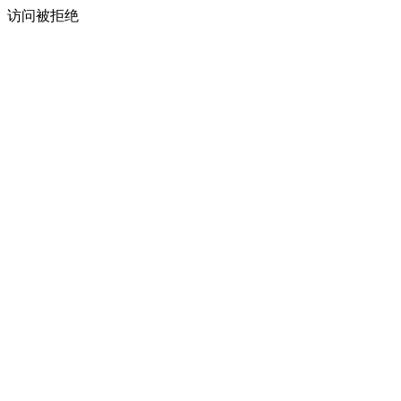
访问被拒绝