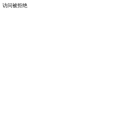
访问被拒绝