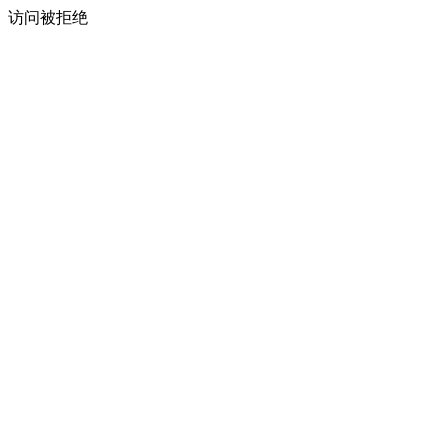
访问被拒绝