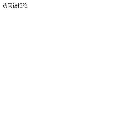
访问被拒绝