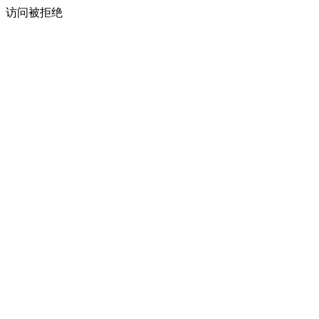
访问被拒绝