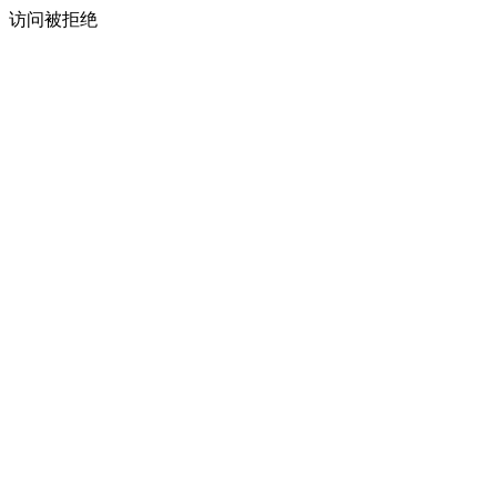
访问被拒绝